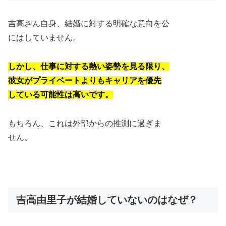
吉高さん自身、結婚に対する明確な意向を公
にはしていません。
しかし、仕事に対する熱い姿勢を見る限り、
彼女がプライベートよりもキャリアを優先
している可能性は高いです。
もちろん、これは外部からの推測に過ぎま
せん。
吉高由里子が結婚していないのはなぜ？