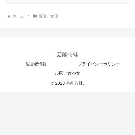
ホーム
俳優、女優
芸能☆蛙
運営者情報
プライバシーポリシー
お問い合わせ
© 2023 芸能☆蛙.