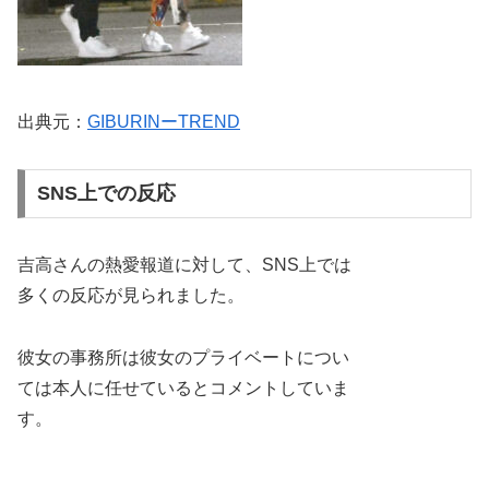
出典元：
GIBURINーTREND
SNS上での反応
吉高さんの熱愛報道に対して、SNS上では
多くの反応が見られました。
彼女の事務所は彼女のプライベートについ
ては本人に任せているとコメントしていま
す​。