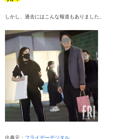
しかし、過去にはこんな報道もありました。
出典元：
フライデーデジタル