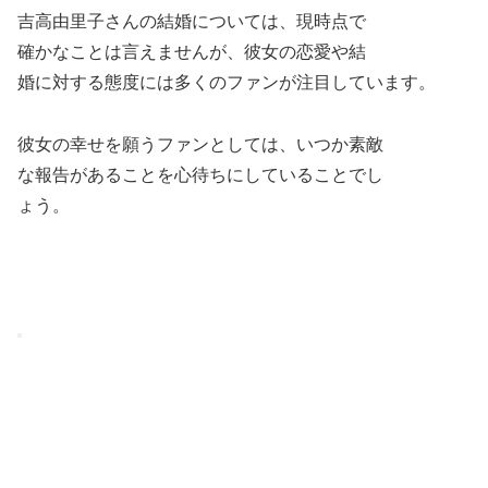
吉高由里子さんの結婚については、現時点で
確かなことは言えませんが、彼女の恋愛や結
婚に対する態度には多くのファンが注目しています。
彼女の幸せを願うファンとしては、いつか素敵
な報告があることを心待ちにしていることでし
ょう。