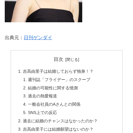
出典元：
日刊ゲンダイ
目次
吉高由里子は結婚しておらず独身！？
週刊誌「フライデー」のスクープ
結婚の可能性に関する憶測
過去の熱愛報道
一般会社員のAさんとの関係
SNS上での反応
過去に結婚のチャンスはなかったのか？
吉高由里子には結婚願望はないのか？