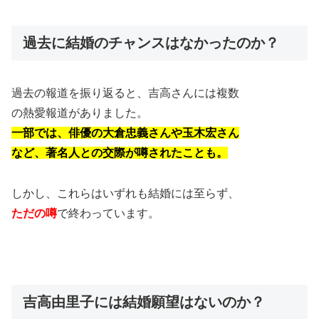
過去に結婚のチャンスはなかったのか？
過去の報道を振り返ると、吉高さんには複数
の熱愛報道がありました。
一部では、俳優の大倉忠義さんや玉木宏さん
など、著名人との交際が噂されたことも。
しかし、これらはいずれも結婚には至らず、
ただの噂
で終わっています。
吉高由里子には結婚願望はないのか？