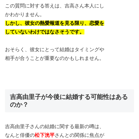
この質問に対する答えは、吉高さん本人にし
かわかりません。
しかし、彼女の熱愛報道を見る限り、恋愛を
していないわけではなさそうです。
おそらく、彼女にとって結婚はタイミングや
相手が合うことが重要なのかもしれません。
吉高由里子が今後に結婚する可能性はある
のか？
吉高由里子さんの結婚に関する最新の噂は、
なんと俳優の
松下洸平
さんとの関係に焦点が