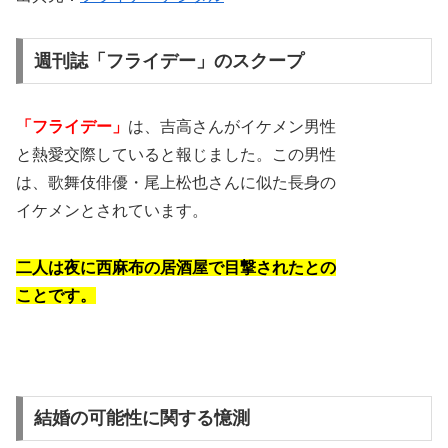
週刊誌「フライデー」のスクープ
「フライデー」
は、吉高さんがイケメン男性
と熱愛交際していると報じました。この男性
は、歌舞伎俳優・尾上松也さんに似た長身の
イケメンとされています。
二人は夜に西麻布の居酒屋で目撃されたとの
ことです​​。
結婚の可能性に関する憶測