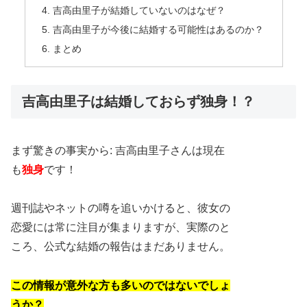
吉高由里子が結婚していないのはなぜ？
吉高由里子が今後に結婚する可能性はあるのか？
まとめ
吉高由里子は結婚しておらず独身！？
まず驚きの事実から: 吉高由里子さんは現在
も
独身
です！
週刊誌やネットの噂を追いかけると、彼女の
恋愛には常に注目が集まりますが、実際のと
ころ、公式な結婚の報告はまだありません。
この情報が意外な方も多いのではないでしょ
うか？