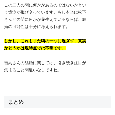
この二人の間に何かがあるのではないかとい
う憶測が飛び交っています。もし本当に松下
さんとの間に何かが芽生えているならば、結
婚の可能性は十分に考えられます。
しかし、これもまた噂の一つに過ぎず、真実
かどうかは現時点では不明です。
吉高さんの結婚に関しては、引き続き注目が
集まること間違いなしですね。
まとめ