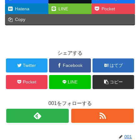
Hatena
LINE
Pocket
Copy
シェアする
Twitter
Facebook
はてブ
Pocket
LINE
コピー
001をフォローする
001