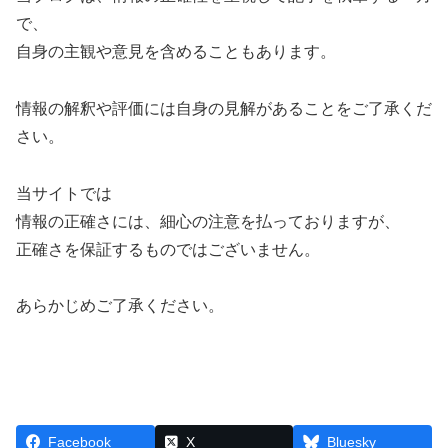
で、
自身の主観や意見を含めることもあります。
情報の解釈や評価には自身の見解があることをご了承くだ
さい。
当サイトでは
情報の正確さには、細心の注意を払っておりますが、
正確さを保証するものではございません。
あらかじめご了承ください。
Facebook
X
Bluesky