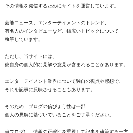
その情報を発信するためにサイトを運営しています。
芸能ニュース、エンターテイメントのトレンド、
有名人のインタビューなど、幅広いトピックについて
執筆しています。
ただし、当サイトには、
彼自身の個人的な見解や意見が含まれることがあります。
エンターテイメント業界について独自の視点や感想で、
それを記事に反映させることもあります。
そのため、ブログの信ぴょう性は一部
個人の見解に基づいていることをご了承ください。
当ブログは、情報の正確性を重視して記事を執筆する一方