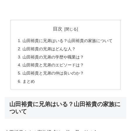
目次
山田裕貴に兄弟はいる？山田裕貴の家族について
山田裕貴の兄弟はどんな人？
山田裕貴の兄弟の学歴や職業は？
山田裕貴と兄弟のエピソードは？
山田裕貴と兄弟の仲は良いのか？
まとめ
山田裕貴に兄弟はいる？山田裕貴の家族に
ついて