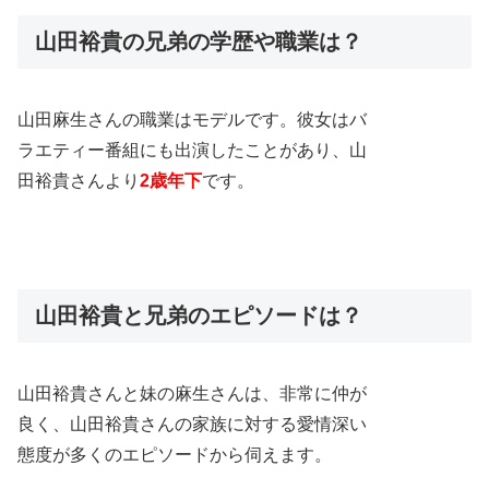
山田裕貴の兄弟の学歴や職業は？
山田麻生さんの職業はモデルです。彼女はバ
ラエティー番組にも出演したことがあり、山
田裕貴さんより
2歳年下
です。
山田裕貴と兄弟のエピソードは？
山田裕貴さんと妹の麻生さんは、非常に仲が
良く、山田裕貴さんの家族に対する愛情深い
態度が多くのエピソードから伺えます。