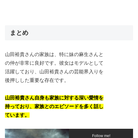
まとめ
山田裕貴さんの家族は、特に妹の麻生さんと
の仲が非常に良好です。彼女はモデルとして
活躍しており、山田裕貴さんの芸能界入りを
後押しした重要な存在です。
山田裕貴さん自身も家族に対する深い愛情を
持っており、家族とのエピソードを多く話し
ています。
Follow me!