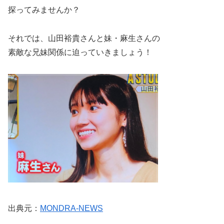
探ってみませんか？
それでは、山田裕貴さんと妹・麻生さんの
素敵な兄妹関係に迫っていきましょう！
出典元：
MONDRA‐NEWS