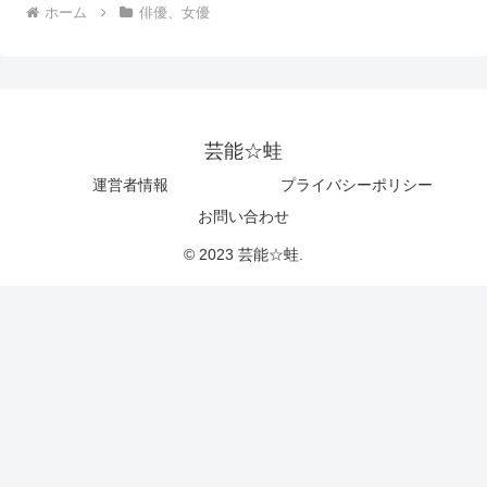
ホーム
俳優、女優
芸能☆蛙
運営者情報
プライバシーポリシー
お問い合わせ
© 2023 芸能☆蛙.