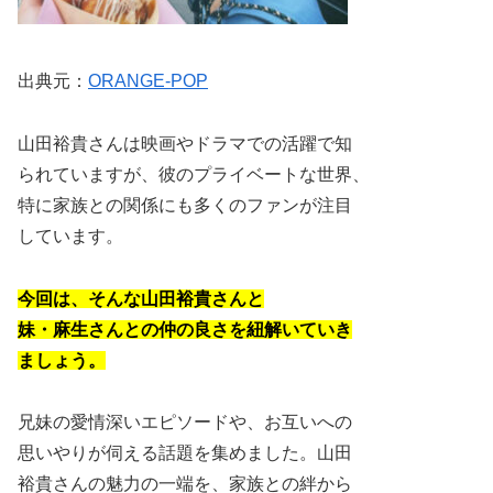
出典元：
ORANGE-POP
山田裕貴さんは映画やドラマでの活躍で知
られていますが、彼のプライベートな世界、
特に家族との関係にも多くのファンが注目
しています。
今回は、そんな山田裕貴さんと
妹・麻生さんとの仲の良さを紐解いていき
ましょう。
兄妹の愛情深いエピソードや、お互いへの
思いやりが伺える話題を集めました。山田
裕貴さんの魅力の一端を、家族との絆から