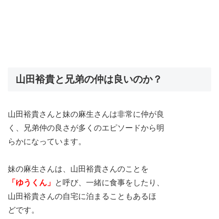
山田裕貴と兄弟の仲は良いのか？
山田裕貴さんと妹の麻生さんは非常に仲が良
く、兄弟仲の良さが多くのエピソードから明
らかになっています。
妹の麻生さんは、山田裕貴さんのことを
「ゆうくん」
と呼び、一緒に食事をしたり、
山田裕貴さんの自宅に泊まることもあるほ
どです。