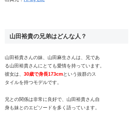
山田裕貴の兄弟はどんな人？
山田裕貴さんの妹、山田麻生さんは、兄であ
る山田裕貴さんにとても愛情を持っています。
彼女は、
30歳で身長173cm
という抜群のス
タイルを持つモデルです。
兄との関係は非常に良好で、山田裕貴さん自
身も妹とのエピソードを多く語っています。