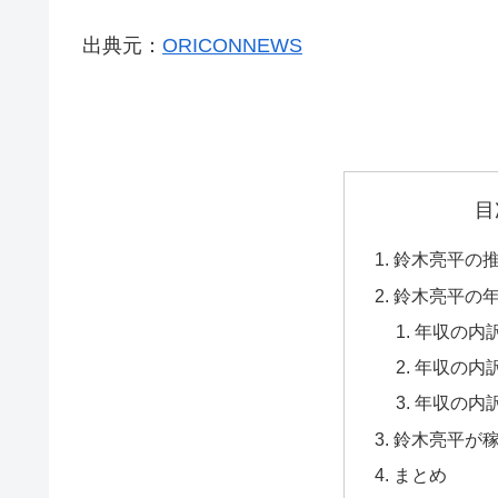
出典元：
ORICONNEWS
目
鈴木亮平の
鈴木亮平の
年収の内
年収の内
年収の内
鈴木亮平が
まとめ