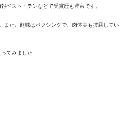
旬報ベスト・テンなどで受賞歴も豊富です。
す。また、趣味はボクシングで、肉体美も披露してい
まってみました。