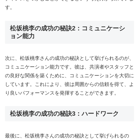
す。
松坂桃李の成功の秘訣2：コミュニケーシ
ョン能力
次に、松坂桃李さんの成功の秘訣として挙げられるのが、
コミュニケーション能力です。彼は、共演者やスタッフと
の良好な関係を築くために、コミュニケーションを大切に
しています。これにより、彼は周囲からの信頼を得て、よ
り良いパフォーマンスを発揮することができます。
松坂桃李の成功の秘訣3：ハードワーク
最後に、松坂桃李さんの成功の秘訣として挙げられるの