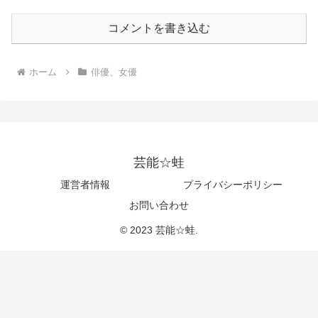
コメントを書き込む
ホーム
俳優、女優
芸能☆蛙
運営者情報
プライバシーポリシー
お問い合わせ
© 2023 芸能☆蛙.