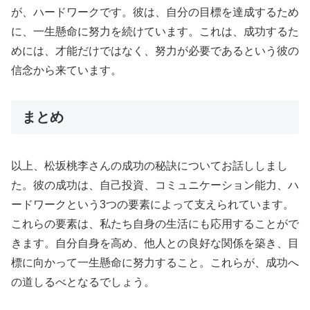
が、ハードワークです。彼は、自分の目標を達成するため
に、一生懸命に努力を続けています。これは、成功するた
めには、才能だけではなく、努力が必要であるという彼の
信念から来ています。
まとめ
以上、松坂桃李さんの成功の秘訣についてお話ししまし
た。彼の成功は、自己投資、コミュニケーション能力、ハ
ードワークという3つの要素によって支えられています。
これらの要素は、私たち自身の生活にも応用することがで
きます。自分自身を高め、他人との良好な関係を築き、目
標に向かって一生懸命に努力すること。これらが、成功へ
の道しるべとなるでしょう。