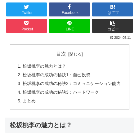
Twitter
Facebook
はてブ
Pocket
LINE
コピー
2024.05.11
目次
松坂桃李の魅力とは？
松坂桃李の成功の秘訣1：自己投資
松坂桃李の成功の秘訣2：コミュニケーション能力
松坂桃李の成功の秘訣3：ハードワーク
まとめ
松坂桃李の魅力とは？