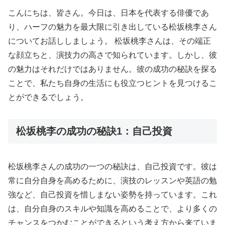
こんにちは、皆さん。今日は、日本を代表する俳優であ
り、ハーフの魅力を最大限に引き出している松坂桃李さん
についてお話ししましょう。 松坂桃李さんは、その端正
な顔立ちと、演技力の高さで知られています。しかし、彼
の魅力はそれだけではありません。彼の成功の秘訣を探る
ことで、私たち自身の生活にも役立つヒントを見つけるこ
とができるでしょう。
松坂桃李の成功の秘訣1：自己投資
松坂桃李さんの成功の一つの秘訣は、自己投資です。彼は
常に自分自身を高めるために、演技のレッスンや英語の勉
強など、自己投資を惜しまない姿勢を持っています。これ
は、自分自身のスキルや知識を高めることで、より多くの
チャンスをつかむことができるという考え方から来ていま