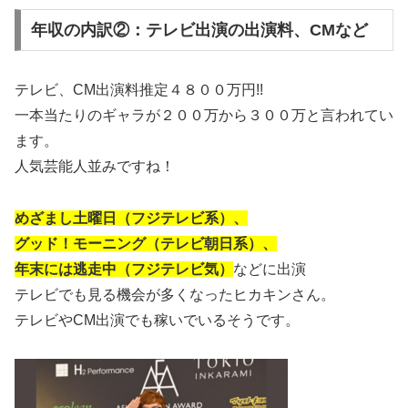
年収の内訳②：テレビ出演の出演料、CMなど
テレビ、CM出演料推定４８００万円!!
一本当たりのギャラが２００万から３００万と言われてい
ます。
人気芸能人並みですね！
めざまし土曜日（フジテレビ系）、
グッド！モーニング（テレビ朝日系）、
年末には逃走中（フジテレビ気）
などに出演
テレビでも見る機会が多くなったヒカキンさん。
テレビやCM出演でも稼いでいるそうです。