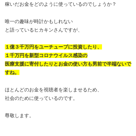
稼いだお金をどのように使っているのでしょうか？
唯一の趣味が時計かもしれない
と語っているヒカキンさんですが、
１億３千万円をユーチューブに投資したり、
１千万円を新型コロナウイルス感染の
医療支援に寄付したりとお金の使い方も男前で半端ないで
すね。
ほとんどのお金を視聴者を楽しませるため、
社会のために使っているのです。
尊敬します。