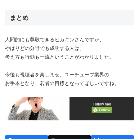
まとめ
人間的にも尊敬できるヒカキンさんですが、
やはりどの分野でも成功する人は、
考え方も行動も一流ということがわかりました。
今後も視聴者を楽しませ、ユーチューブ業界の
お手本となり、若者の目標となってほしいですね。
Follow me!