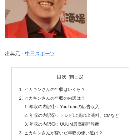
出典元：
中日スポーツ
目次
ヒカキンさんの年収はいくら？
ヒカキンさんの年収の内訳は？
年収の内訳①：YouTubeの広告収入
年収の内訳②：テレビ出演の出演料、CMなど
年収の内訳③：UUUM最高顧問報酬
ヒカキンさんが稼いだ年収の使い道は？