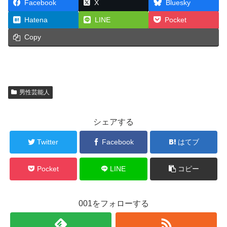
Facebook
X
Bluesky
Hatena
LINE
Pocket
Copy
男性芸能人
シェアする
Twitter
Facebook
はてブ
Pocket
LINE
コピー
001をフォローする