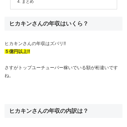
まとめ
ヒカキンさんの年収はいくら？
ヒカキンさんの年収はズバリ!!
５億円以上!!
さすがトップユーチューバー稼いでいる額が桁違いです
ね。
ヒカキンさんの年収の内訳は？