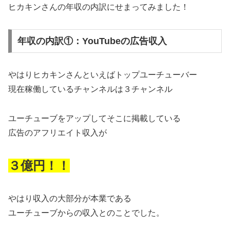
ヒカキンさんの年収の内訳にせまってみました！
年収の内訳①：YouTubeの広告収入
やはりヒカキンさんといえばトップユーチューバー
現在稼働しているチャンネルは３チャンネル
ユーチューブをアップしてそこに掲載している
広告のアフリエイト収入が
３億円！！
やはり収入の大部分が本業である
ユーチューブからの収入とのことでした。