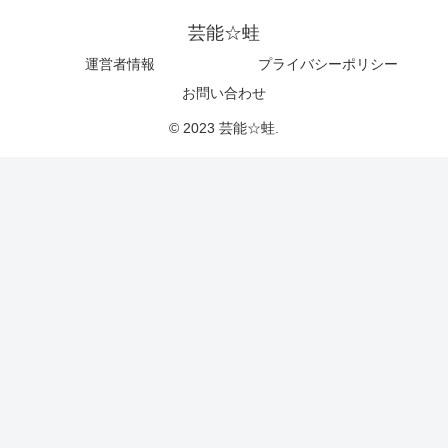
芸能☆蛙
運営者情報
プライバシーポリシー
お問い合わせ
© 2023 芸能☆蛙.