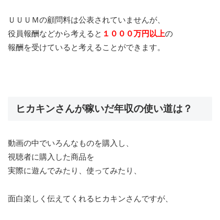
ＵＵＵＭの顧問料は公表されていませんが、
役員報酬などから考えると
１０００万円以上
の
報酬を受けていると考えることができます。
ヒカキンさんが稼いだ年収の使い道は？
動画の中でいろんなものを購入し、
視聴者に購入した商品を
実際に遊んでみたり、使ってみたり、
面白楽しく伝えてくれるヒカキンさんですが、