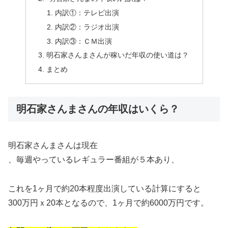
内訳①：テレビ出演
内訳②：ラジオ出演
内訳③：ＣＭ出演
明石家さんまさんが稼いだ年収の使い道は？
まとめ
明石家さんまさんの年収はいくら？
明石家さんまさんは現在
、毎週やっているレギュラー番組が５本あり、
これを1ヶ月で約20本程度出演している計算にすると
300万円ｘ20本となるので、1ヶ月で約6000万円です。