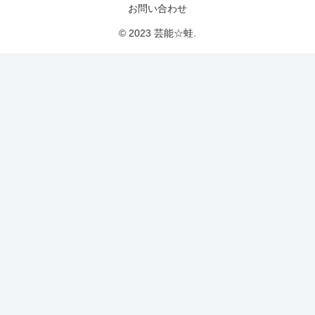
お問い合わせ
© 2023 芸能☆蛙.