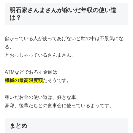
明石家さんまさんが稼いだ年収の使い道
は？
儲かっている人が使ってあげないと世の中は不景気にな
る、
とおっしゃっているさんまさん、
ATMなどでおろす金額は
機械の最高限度額
だそうです。
稼いだお金の使い道は、好きな車、
豪邸、後輩たちとの食事会に使っているようです。
まとめ