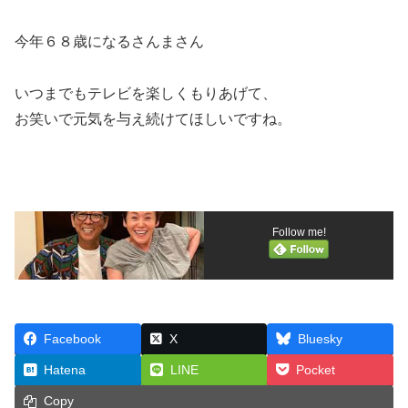
今年６８歳になるさんまさん
いつまでもテレビを楽しくもりあげて、
お笑いで元気を与え続けてほしいですね。
Follow me!
Facebook
X
Bluesky
Hatena
LINE
Pocket
Copy