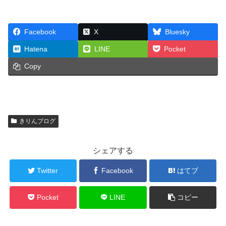
Facebook
X
Bluesky
Hatena
LINE
Pocket
Copy
きりんブログ
シェアする
Twitter
Facebook
はてブ
Pocket
LINE
コピー