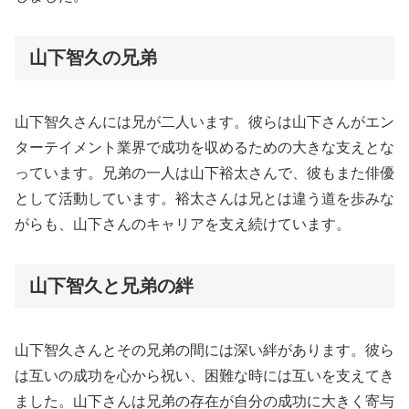
山下智久の兄弟
山下智久さんには兄が二人います。彼らは山下さんがエン
ターテイメント業界で成功を収めるための大きな支えとな
っています。兄弟の一人は山下裕太さんで、彼もまた俳優
として活動しています。裕太さんは兄とは違う道を歩みな
がらも、山下さんのキャリアを支え続けています。
山下智久と兄弟の絆
山下智久さんとその兄弟の間には深い絆があります。彼ら
は互いの成功を心から祝い、困難な時には互いを支えてき
ました。山下さんは兄弟の存在が自分の成功に大きく寄与