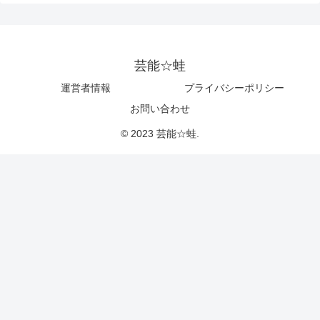
芸能☆蛙
運営者情報
プライバシーポリシー
お問い合わせ
© 2023 芸能☆蛙.