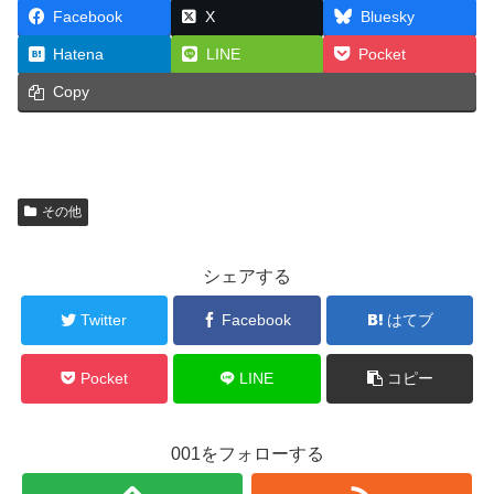
Facebook
X
Bluesky
Hatena
LINE
Pocket
Copy
その他
シェアする
Twitter
Facebook
はてブ
Pocket
LINE
コピー
001をフォローする