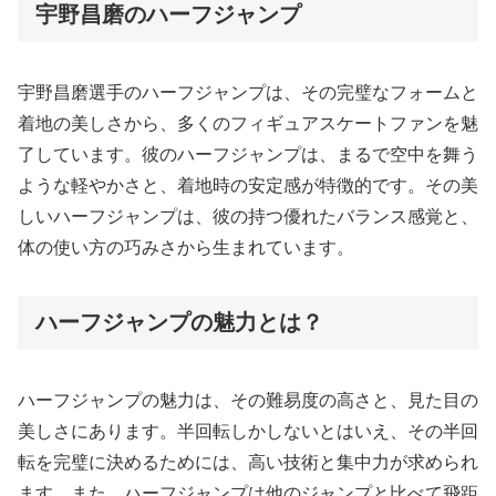
宇野昌磨のハーフジャンプ
宇野昌磨選手のハーフジャンプは、その完璧なフォームと
着地の美しさから、多くのフィギュアスケートファンを魅
了しています。彼のハーフジャンプは、まるで空中を舞う
ような軽やかさと、着地時の安定感が特徴的です。その美
しいハーフジャンプは、彼の持つ優れたバランス感覚と、
体の使い方の巧みさから生まれています。
ハーフジャンプの魅力とは？
ハーフジャンプの魅力は、その難易度の高さと、見た目の
美しさにあります。半回転しかしないとはいえ、その半回
転を完璧に決めるためには、高い技術と集中力が求められ
ます。また、ハーフジャンプは他のジャンプと比べて飛距