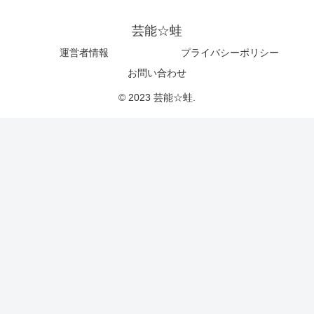
芸能☆蛙
運営者情報
プライバシーポリシー
お問い合わせ
© 2023 芸能☆蛙.