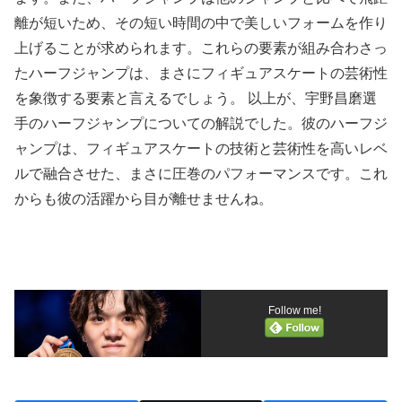
離が短いため、その短い時間の中で美しいフォームを作り
上げることが求められます。これらの要素が組み合わさっ
たハーフジャンプは、まさにフィギュアスケートの芸術性
を象徴する要素と言えるでしょう。 以上が、宇野昌磨選
手のハーフジャンプについての解説でした。彼のハーフジ
ャンプは、フィギュアスケートの技術と芸術性を高いレベ
ルで融合させた、まさに圧巻のパフォーマンスです。これ
からも彼の活躍から目が離せませんね。
Follow me!