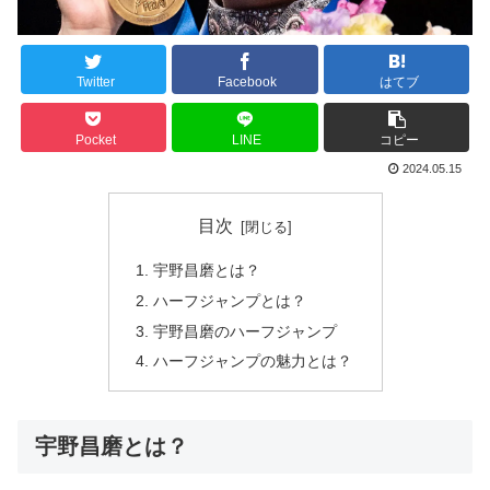
Twitter
Facebook
はてブ
Pocket
LINE
コピー
2024.05.15
目次
宇野昌磨とは？
ハーフジャンプとは？
宇野昌磨のハーフジャンプ
ハーフジャンプの魅力とは？
宇野昌磨とは？