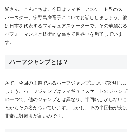
皆さん、こんにちは。今日はフィギュアスケート界のスー
パースター、宇野昌磨選手についてお話ししましょう。彼
は日本を代表するフィギュアスケーターで、その華麗なる
パフォーマンスと技術的な高さで世界中を魅了していま
す。
ハーフジャンプとは？
さて、今回の主題であるハーフジャンプについて説明しま
しょう。ハーフジャンプはフィギュアスケートのジャンプ
の一つで、他のジャンプとは異なり、半回転しかしないこ
とからその名がついています。しかし、その半回転が実は
非常に難易度が高いのです。