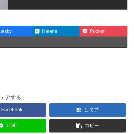
uesky
Hatena
Pocket
ェアする
Facebook
はてブ
LINE
コピー