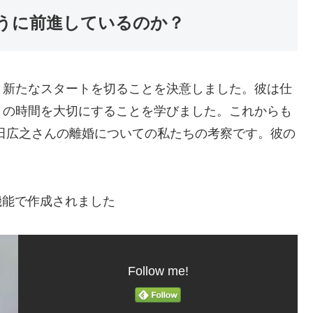
うに前進しているのか？
、新たなスタートを切ることを決意しました。彼は仕
との時間を大切にすることを学びました。これからも
田広之さんの離婚についての私たちの考察です。彼の
機能で作成されました
Follow me!