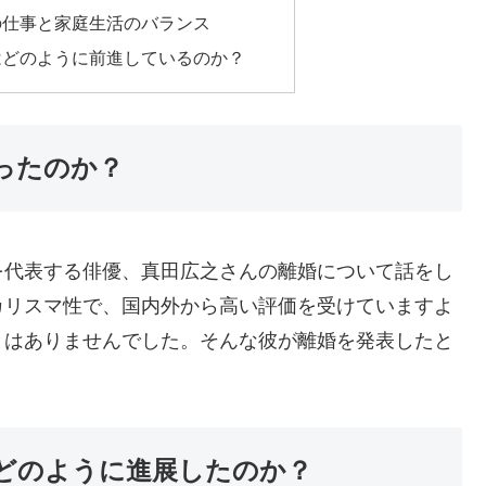
の仕事と家庭生活のバランス
はどのように前進しているのか？
ったのか？
を代表する俳優、真田広之さんの離婚について話をし
カリスマ性で、国内外から高い評価を受けていますよ
とはありませんでした。そんな彼が離婚を発表したと
。
どのように進展したのか？