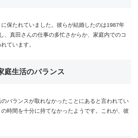
に保たれていました。彼らが結婚したのは1987年
かし、真田さんの仕事の多忙さからか、家庭内でのコ
われています。
家庭生活のバランス
活のバランスが取れなかったことにあると言われてい
との時間を十分に持てなかったようです。これが、彼