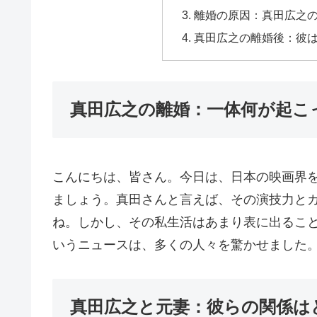
離婚の原因：真田広之
真田広之の離婚後：彼
真田広之の離婚：一体何が起こ
こんにちは、皆さん。今日は、日本の映画界
ましょう。真田さんと言えば、その演技力と
ね。しかし、その私生活はあまり表に出るこ
いうニュースは、多くの人々を驚かせました
真田広之と元妻：彼らの関係は