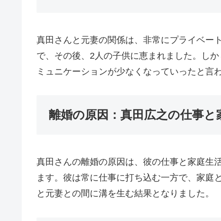
真田さんと元妻の関係は、非常にプライベート
で、その後、2人の子供に恵まれました。し
ミュニケーションが少なくなっていったと言
離婚の原因：真田広之の仕事と
真田さんの離婚の原因は、彼の仕事と家庭生
ます。彼は常に仕事に打ち込む一方で、家庭
と元妻との間に溝を生む結果となりました。