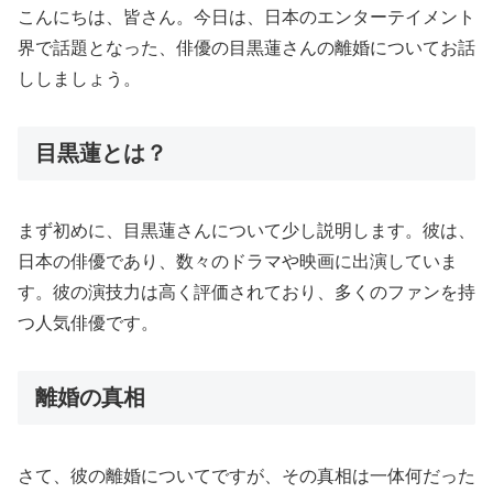
こんにちは、皆さん。今日は、日本のエンターテイメント
界で話題となった、俳優の目黒蓮さんの離婚についてお話
ししましょう。
目黒蓮とは？
まず初めに、目黒蓮さんについて少し説明します。彼は、
日本の俳優であり、数々のドラマや映画に出演していま
す。彼の演技力は高く評価されており、多くのファンを持
つ人気俳優です。
離婚の真相
さて、彼の離婚についてですが、その真相は一体何だった