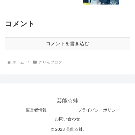
コメント
コメントを書き込む
ホーム
きりんブログ
芸能☆蛙
運営者情報
プライバシーポリシー
お問い合わせ
© 2023 芸能☆蛙.