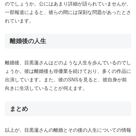
のでしょうか。公にはあまり詳細が語られていませんが、
一部報道によると、彼らの間には深刻な問題があったとさ
れています。
離婚後の人生
離婚後、目黒蓮さんはどのような人生を歩んでいるのでし
ょうか。彼は離婚後も俳優業を続けており、多くの作品に
出演しています。また、彼のSNSを見ると、彼自身が前
向きに生活していることが伺えます。
まとめ
以上が、目黒蓮さんの離婚とその後の人生についての情報