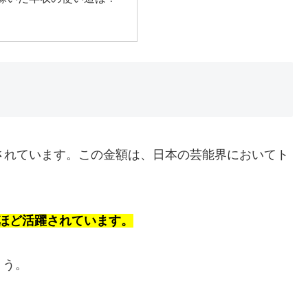
されています。この金額は、日本の芸能界においてト
ほど活躍されています。
ょう。