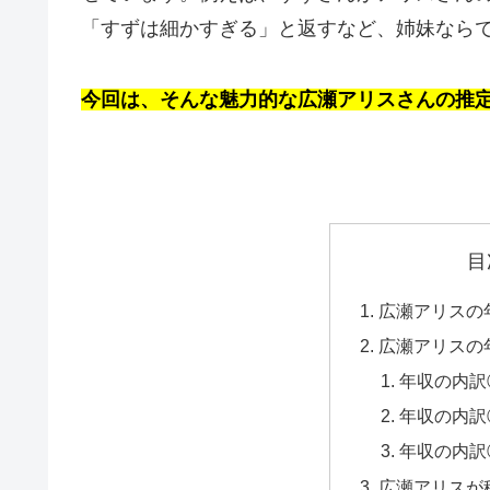
「すずは細かすぎる」と返すなど、姉妹なら
今回は、そんな魅力的な広瀬アリスさんの推
目
広瀬アリスの
広瀬アリスの
年収の内訳
年収の内訳
年収の内訳
広瀬アリスが