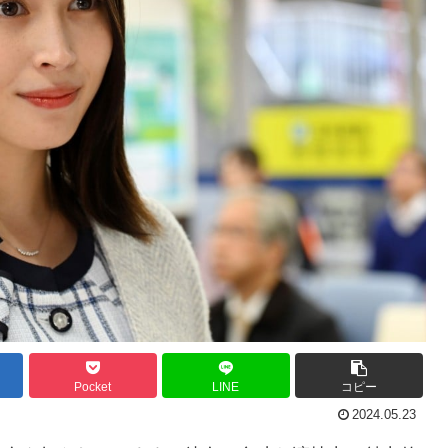
Pocket
LINE
コピー
2024.05.23