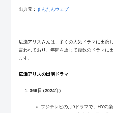
出典元：
まんたんウェブ
広瀬アリスさんは、多くの人気ドラマに出演し
言われており、年間を通じて複数のドラマに
ます。
広瀬アリスの出演ドラマ
366日 (2024年)
フジテレビの月9ドラマで、HYの