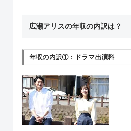
広瀬アリスの年収の内訳は？
年収の内訳①：ドラマ出演料