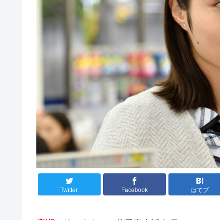
Twitter
Facebook
はてブ