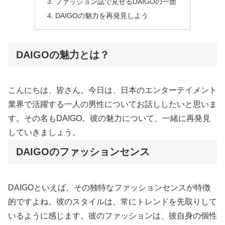
ファッション誌で見せるDAIGOの一面
DAIGOの魅力を再発見しよう
DAIGOの魅力とは？
こんにちは、皆さん。今日は、日本のエンターテイメント
業界で活躍する一人の男性についてお話ししたいと思いま
す。その名もDAIGO。彼の魅力について、一緒に再発見
していきましょう。
DAIGOのファッションセンス
DAIGOといえば、その独特なファッションセンスが特徴
的ですよね。彼のスタイルは、常にトレンドを先取りして
いるように感じます。彼のファッションは、彼自身の個性