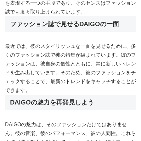
を表現する一つの手段であり、そのセンスはファッション
誌でも度々取り上げられています。
ファッション誌で見せるDAIGOの一面
最近では、彼のスタイリッシュな一面を見せるために、多
くのファッション誌で彼の特集が組まれています。彼のフ
ァッションは、彼自身の個性とともに、常に新しいトレン
ドを生み出しています。そのため、彼のファッションをチ
ェックすることで、最新のトレンドをキャッチすることが
できます。
DAIGOの魅力を再発見しよう
DAIGOの魅力は、そのファッションだけではありませ
ん。彼の音楽、彼のパフォーマンス、彼の人間性。これら