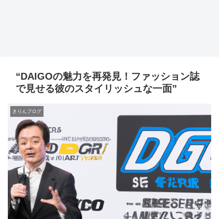
“DAIGOの魅力を再発見！ファッション誌
で見せる彼のスタイリッシュな一面”
きりんブログ