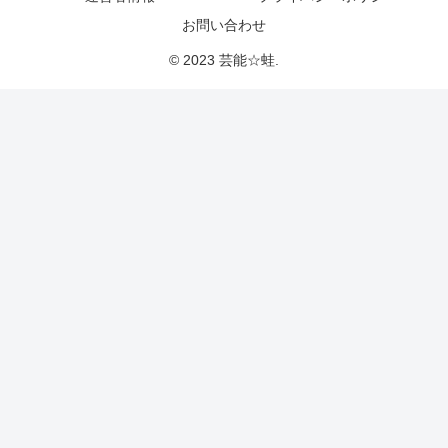
お問い合わせ
© 2023 芸能☆蛙.