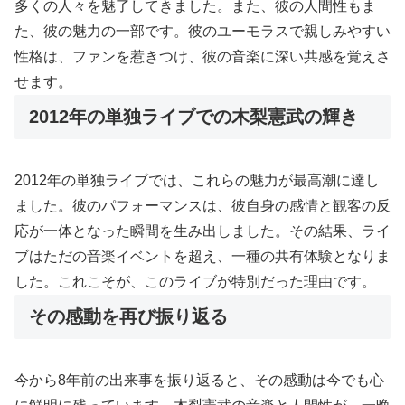
多くの人々を魅了してきました。また、彼の人間性もま
た、彼の魅力の一部です。彼のユーモラスで親しみやすい
性格は、ファンを惹きつけ、彼の音楽に深い共感を覚えさ
せます。
2012年の単独ライブでの木梨憲武の輝き
2012年の単独ライブでは、これらの魅力が最高潮に達し
ました。彼のパフォーマンスは、彼自身の感情と観客の反
応が一体となった瞬間を生み出しました。その結果、ライ
ブはただの音楽イベントを超え、一種の共有体験となりま
した。これこそが、このライブが特別だった理由です。
その感動を再び振り返る
今から8年前の出来事を振り返ると、その感動は今でも心