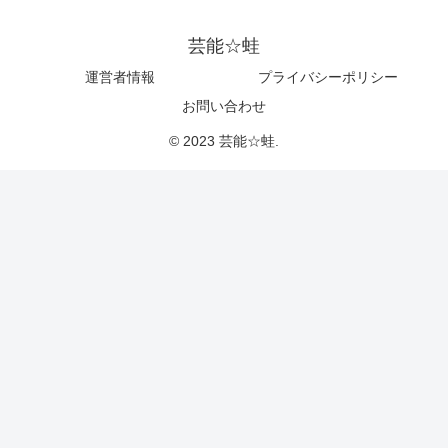
芸能☆蛙
運営者情報
プライバシーポリシー
お問い合わせ
© 2023 芸能☆蛙.