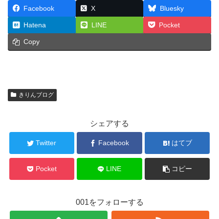
Facebook
X
Bluesky
Hatena
LINE
Pocket
Copy
きりんブログ
シェアする
Twitter
Facebook
はてブ
Pocket
LINE
コピー
001をフォローする