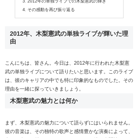
2012年の単独ライブでの木梨憲武の輝き
その感動を再び振り返る
2012年、木梨憲武の単独ライブが輝いた理
由
こんにちは、皆さん。今日は、2012年に行われた木梨憲
武の単独ライブについて語りたいと思います。このライブ
は、彼のキャリアの中でも特に印象的なものでした。その
理由を一緒に探っていきましょう。
木梨憲武の魅力とは何か
まず、木梨憲武の魅力について語らずにはいられません。
彼の音楽は、その独特の歌声と感情豊かな演奏によって、