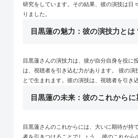
研究をしています。その結果、彼の演技は日
りました。
目黒蓮の魅力：彼の演技力とは
目黒蓮さんの演技力は、彼が自分自身を役に
は、視聴者を引き込む力があります。 彼の演
とで生まれます。彼の演技は、視聴者を引き
目黒蓮の未来：彼のこれからに
目黒蓮さんのこれからには、大いに期待が持
者を引きつけることでしょう。 彼のこれから