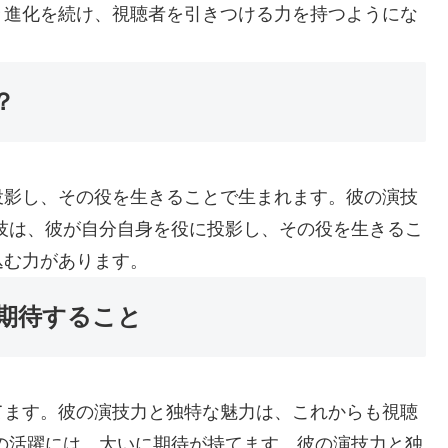
々進化を続け、視聴者を引きつける力を持つようにな
？
投影し、その役を生きることで生まれます。彼の演技
技は、彼が自分自身を役に投影し、その役を生きるこ
込む力があります。
期待すること
てます。彼の演技力と独特な魅力は、これからも視聴
の活躍には、大いに期待が持てます。彼の演技力と独