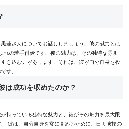
？
目黒蓮さんについてお話ししましょう。彼の魅力とは
年生まれの若手俳優です。彼の魅力は、その独特な雰囲
を引き込む力があります。それは、彼が自分自身を役
のです。
彼は成功を収めたのか？
彼が持っている独特な魅力と、彼がその魅力を最大限
。 彼は、自分自身を常に高めるために、日々演技の