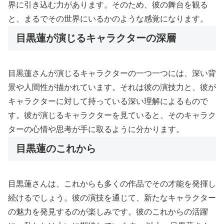
界に引き込む力があります。そのため、彼の舞台を観る
と、まるでその世界にいるかのような感覚になります。
目黒蓮が演じるキャラクターの深層
目黒蓮さんが演じるキャラクターの一つ一つには、深い背
景や人間性が描かれています。それは彼の演技力と、彼が
キャラクターに対して持っている深い理解によるもので
す。彼が演じるキャラクターを見ていると、そのキャラク
ターの心情や思考が手に取るように分かります。
目黒蓮のこれから
目黒蓮さんは、これからも多くの作品でその才能を発揮し
続けるでしょう。彼の演技を通じて、新たなキャラクター
の魅力を発見するのが楽しみです。彼のこれからの活躍