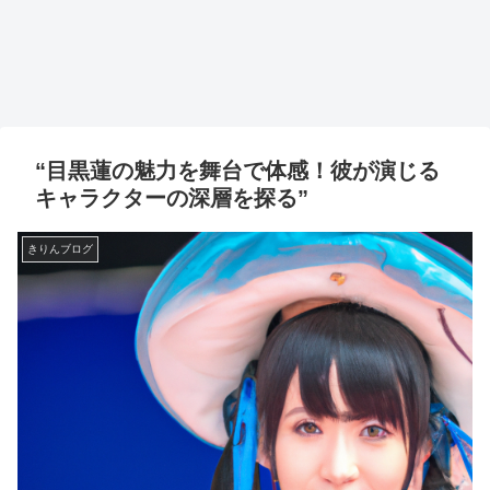
“目黒蓮の魅力を舞台で体感！彼が演じる
キャラクターの深層を探る”
きりんブログ