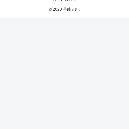
© 2023 芸能☆蛙.