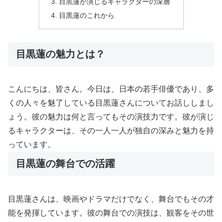
目黒蓮が演じるキャラクターの深層
目黒蓮のこれから
目黒蓮の魅力とは？
こんにちは、皆さん。今日は、日本の若手俳優であり、多
くの人々を魅了している目黒蓮さんについてお話ししまし
ょう。彼の魅力は何と言ってもその演技力です。彼が演じ
るキャラクターは、その一人一人が独自の深みと魅力を持
っています。
目黒蓮の舞台での活躍
目黒蓮さんは、映画やドラマだけでなく、舞台でもその才
能を発揮しています。彼の舞台での演技は、観客をその世