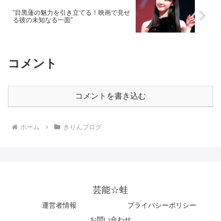
“目黒蓮の魅力を引き立てる！映画で見せ
る彼の未知なる一面”
コメント
コメントを書き込む
ホーム
きりんブログ
芸能☆蛙
運営者情報
プライバシーポリシー
お問い合わせ