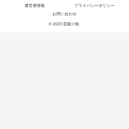
運営者情報
プライバシーポリシー
お問い合わせ
© 2023 芸能☆蛙.