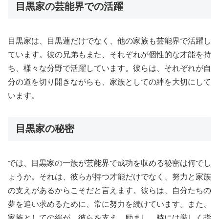
目黒家の芸能界での活躍
目黒家は、目黒蓮だけでなく、他の家族も芸能界で活躍し
ています。彼の兄弟もまた、それぞれが個性的な才能を持
ち、様々な分野で活躍しています。彼らは、それぞれが自
分の道を切り開きながらも、家族としての絆を大切にして
います。
目黒家の秘密
では、目黒家の一族が芸能界で成功を収める秘密は何でし
ょうか。それは、彼らが持つ才能だけでなく、努力と家族
の支えがあるからこそだと言えます。彼らは、自分たちの
夢を追い求めるために、常に努力を続けています。また、
家族としての絆が、彼らを支え、励まし、時には厳しく指