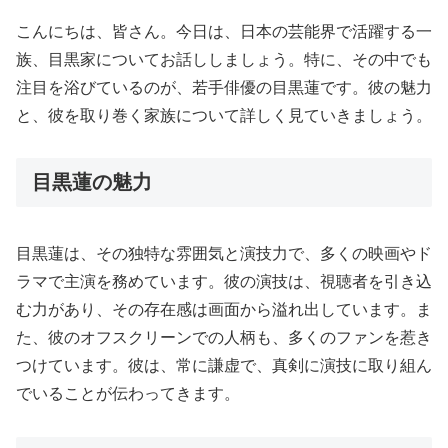
こんにちは、皆さん。今日は、日本の芸能界で活躍する一
族、目黒家についてお話ししましょう。特に、その中でも
注目を浴びているのが、若手俳優の目黒蓮です。彼の魅力
と、彼を取り巻く家族について詳しく見ていきましょう。
目黒蓮の魅力
目黒蓮は、その独特な雰囲気と演技力で、多くの映画やド
ラマで主演を務めています。彼の演技は、視聴者を引き込
む力があり、その存在感は画面から溢れ出しています。ま
た、彼のオフスクリーンでの人柄も、多くのファンを惹き
つけています。彼は、常に謙虚で、真剣に演技に取り組ん
でいることが伝わってきます。