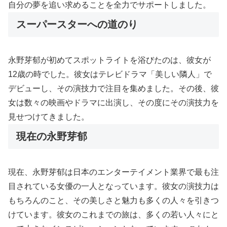
自分の夢を追い求めることを全力でサポートしました。
スーパースターへの道のり
永野芽郁が初めてスポットライトを浴びたのは、彼女が
12歳の時でした。彼女はテレビドラマ「美しい隣人」で
デビューし、その演技力で注目を集めました。その後、彼
女は数々の映画やドラマに出演し、その度にその演技力を
見せつけてきました。
現在の永野芽郁
現在、永野芽郁は日本のエンターテイメント業界で最も注
目されている女優の一人となっています。彼女の演技力は
もちろんのこと、その美しさと魅力も多くの人々を引きつ
けています。彼女のこれまでの旅は、多くの若い人々にと