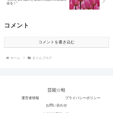
迫る！”
コメント
コメントを書き込む
ホーム
きりんブログ
芸能☆蛙
運営者情報
プライバシーポリシー
お問い合わせ