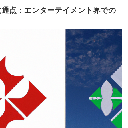
共通点：エンターテイメント界での