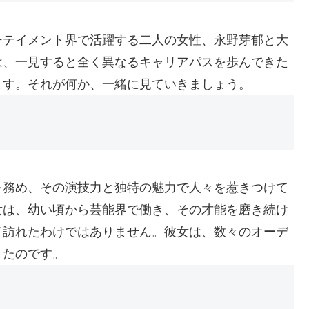
ーテイメント界で活躍する二人の女性、永野芽郁と大
は、一見すると全く異なるキャリアパスを歩んできた
ます。それが何か、一緒に見ていきましょう。
を務め、その演技力と独特の魅力で人々を惹きつけて
女は、幼い頃から芸能界で働き、その才能を磨き続け
て訪れたわけではありません。彼女は、数々のオーデ
きたのです。