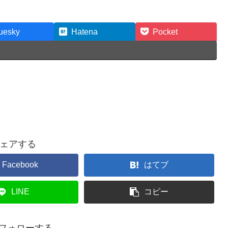
uesky
Hatena
Pocket
ェアする
Facebook
はてブ
LINE
コピー
をフォローする