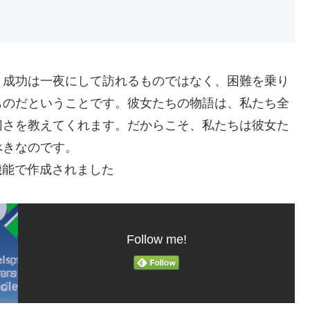
、成功は一夜にして訪れるものではなく、困難を乗り
ものだということです。彼女たちの物語は、私たち全
切さを教えてくれます。だからこそ、私たちは彼女た
べきなのです。
機能で作成されました
Follow me!