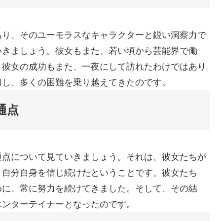
あり、そのユーモラスなキャラクターと鋭い洞察力で
いきましょう。彼女もまた、若い頃から芸能界で働
、彼女の成功もまた、一夜にして訪れたわけではあり
加し、多くの困難を乗り越えてきたのです。
通点
通点について見ていきましょう。それは、彼女たちが
、自分自身を信じ続けたということです。彼女たち
めに、常に努力を続けてきました。そして、その結
エンターテイナーとなったのです。