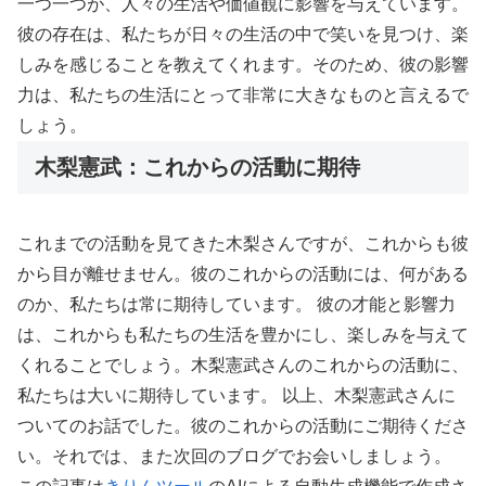
一つ一つが、人々の生活や価値観に影響を与えています。
彼の存在は、私たちが日々の生活の中で笑いを見つけ、楽
しみを感じることを教えてくれます。そのため、彼の影響
力は、私たちの生活にとって非常に大きなものと言えるで
しょう。
木梨憲武：これからの活動に期待
これまでの活動を見てきた木梨さんですが、これからも彼
から目が離せません。彼のこれからの活動には、何がある
のか、私たちは常に期待しています。 彼の才能と影響力
は、これからも私たちの生活を豊かにし、楽しみを与えて
くれることでしょう。木梨憲武さんのこれからの活動に、
私たちは大いに期待しています。 以上、木梨憲武さんに
ついてのお話でした。彼のこれからの活動にご期待くださ
い。それでは、また次回のブログでお会いしましょう。