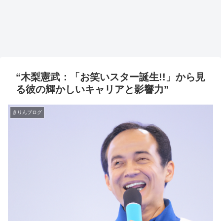
“木梨憲武：「お笑いスター誕生!!」から見
る彼の輝かしいキャリアと影響力”
きりんブログ