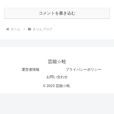
コメントを書き込む
ホーム
きりんブログ
芸能☆蛙
運営者情報
プライバシーポリシー
お問い合わせ
© 2023 芸能☆蛙.