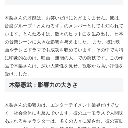
木梨さんの才能は、お笑いだけにとどまりません。彼は、
音楽グループ「とんねるず」のメンバーとしても知られて
います。とんねるずは、数々のヒット曲を生み出し、日本
の音楽シーンに大きな影響を与えました。 また、彼は映
画やテレビドラマでも成功を収めています。その中でも特
に印象的なのは、映画「無能の人」での演技です。この作
品で木梨さんは、深い人間性を見せ、観客から高い評価を
受けました。
木梨憲武：影響力の大きさ
木梨さんの影響力は、エンターテイメント業界だけでな
く、社会全体にも及んでいます。彼のユーモラスで人間味
あふれるキャラクターは、多くの人々に愛され、彼の言動