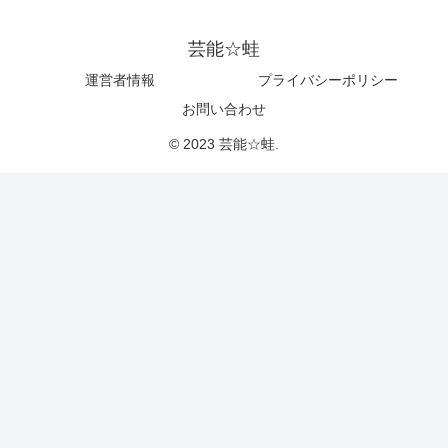
芸能☆蛙
運営者情報
プライバシーポリシー
お問い合わせ
© 2023 芸能☆蛙.