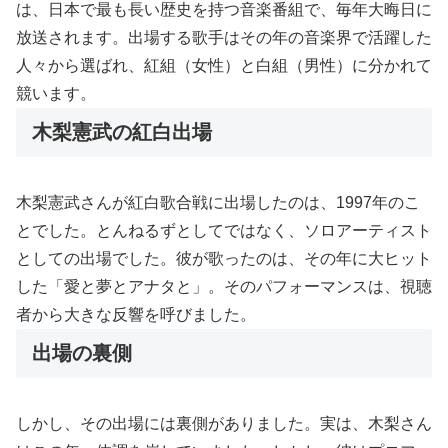
は、日本で最も長い歴史を持つ音楽番組で、毎年大晦日に
放送されます。出場する歌手はその年の音楽界で活躍した
人々から選ばれ、紅組（女性）と白組（男性）に分かれて
競います。
木梨憲武の紅白出場
木梨憲武さんが紅白歌合戦に出場したのは、1997年のこ
とでした。とんねるずとしてではなく、ソロアーティスト
としての出場でした。彼が歌ったのは、その年に大ヒット
した「愛と夢とアナタと」。そのパフォーマンスは、視聴
者から大きな反響を呼びました。
出場の裏側
しかし、その出場には裏側がありました。実は、木梨さん