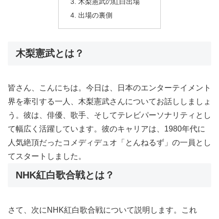
木梨憲武の紅白出場
出場の裏側
木梨憲武とは？
皆さん、こんにちは。今日は、日本のエンターテイメント
界を牽引する一人、木梨憲武さんについてお話ししましょ
う。彼は、俳優、歌手、そしてテレビパーソナリティとし
て幅広く活躍しています。彼のキャリアは、1980年代に
人気絶頂だったコメディデュオ「とんねるず」の一員とし
てスタートしました。
NHK紅白歌合戦とは？
さて、次にNHK紅白歌合戦について説明します。これ