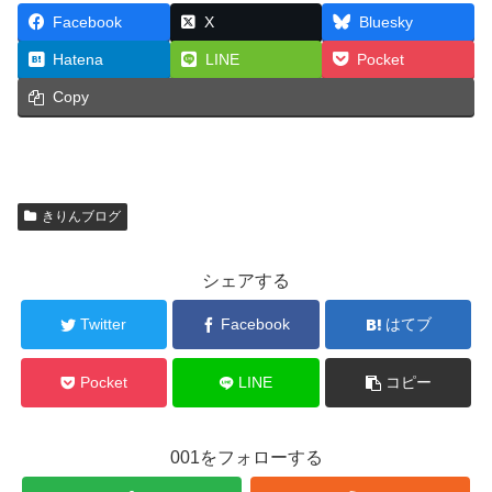
Facebook
X
Bluesky
Hatena
LINE
Pocket
Copy
きりんブログ
シェアする
Twitter
Facebook
はてブ
Pocket
LINE
コピー
001をフォローする