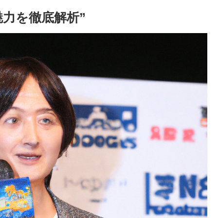
魅力を徹底解析”