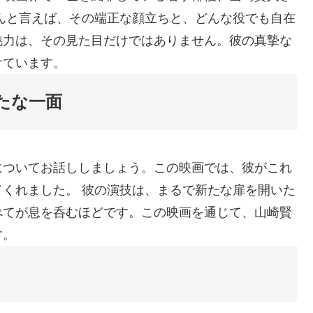
んと言えば、その端正な顔立ちと、どんな役でも自在
魅力は、その見た目だけではありません。彼の真摯な
けています。
たな一面
についてお話ししましょう。この映画では、彼がこれ
くれました。 彼の演技は、まるで新たな扉を開いた
べてが息を呑むほどです。この映画を通じて、山崎賢
す。