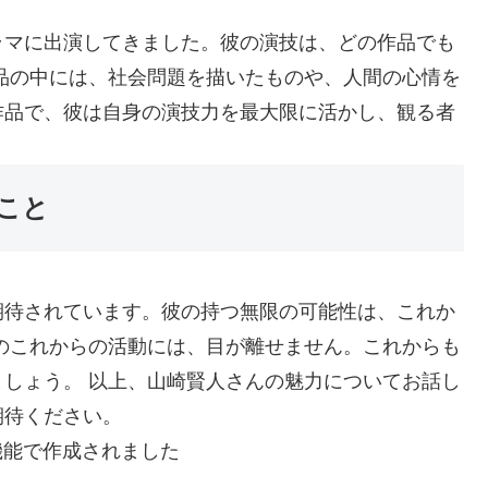
ラマに出演してきました。彼の演技は、どの作品でも
品の中には、社会問題を描いたものや、人間の心情を
作品で、彼は自身の演技力を最大限に活かし、観る者
こと
期待されています。彼の持つ無限の可能性は、これか
のこれからの活動には、目が離せません。これからも
しょう。 以上、山崎賢人さんの魅力についてお話し
期待ください。
機能で作成されました