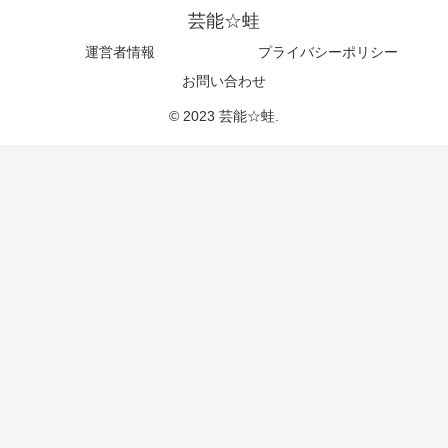
芸能☆蛙
運営者情報
プライバシーポリシー
お問い合わせ
© 2023 芸能☆蛙.