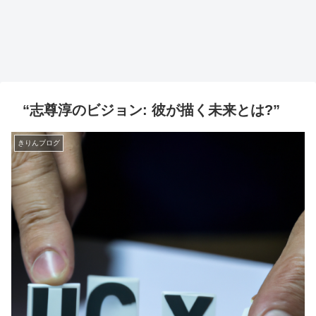
“志尊淳のビジョン: 彼が描く未来とは?”
きりんブログ