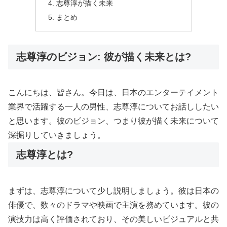
志尊淳が描く未来
まとめ
志尊淳のビジョン: 彼が描く未来とは?
こんにちは、皆さん。今日は、日本のエンターテイメント
業界で活躍する一人の男性、志尊淳についてお話ししたい
と思います。彼のビジョン、つまり彼が描く未来について
深掘りしていきましょう。
志尊淳とは?
まずは、志尊淳について少し説明しましょう。彼は日本の
俳優で、数々のドラマや映画で主演を務めています。彼の
演技力は高く評価されており、その美しいビジュアルと共