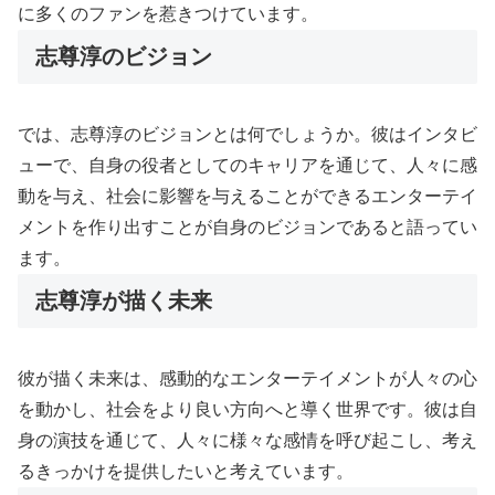
に多くのファンを惹きつけています。
志尊淳のビジョン
では、志尊淳のビジョンとは何でしょうか。彼はインタビ
ューで、自身の役者としてのキャリアを通じて、人々に感
動を与え、社会に影響を与えることができるエンターテイ
メントを作り出すことが自身のビジョンであると語ってい
ます。
志尊淳が描く未来
彼が描く未来は、感動的なエンターテイメントが人々の心
を動かし、社会をより良い方向へと導く世界です。彼は自
身の演技を通じて、人々に様々な感情を呼び起こし、考え
るきっかけを提供したいと考えています。