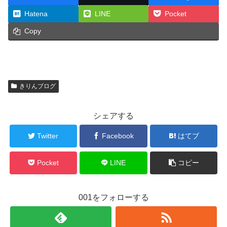
Hatena
LINE
Pocket
Copy
きりんブログ
シェアする
Twitter
Facebook
はてブ
Pocket
LINE
コピー
001をフォローする