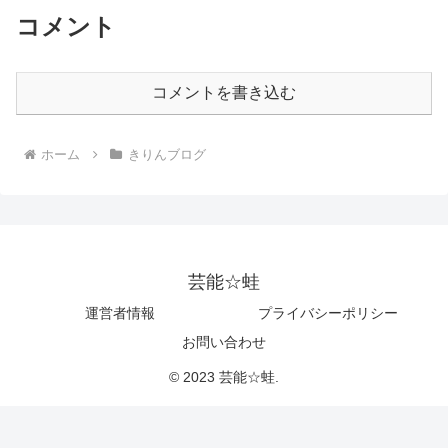
コメント
コメントを書き込む
ホーム
きりんブログ
芸能☆蛙
運営者情報
プライバシーポリシー
お問い合わせ
© 2023 芸能☆蛙.