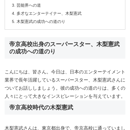
芸能界への道
多才なエンターテイナー、木梨憲武
木梨憲武の成功への道のり
帝京高校出身のスーパースター、木梨憲武
の成功への道のり
こんにちは、皆さん。今日は、日本のエンターテイメント
業界で長年活躍しているスーパースター、木梨憲武さんに
ついてお話ししましょう。彼の成功への道のりは、多くの
人々にとって大きなインスピレーションを与えています。
帝京高校時代の木梨憲武
木梨憲武さんは、東京都出身で、帝京高校に通っていまし