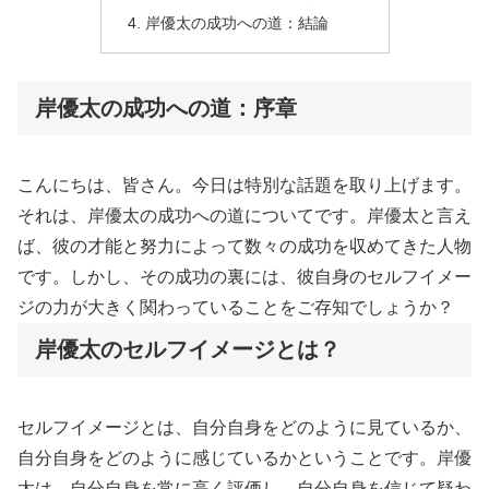
岸優太の成功への道：結論
岸優太の成功への道：序章
こんにちは、皆さん。今日は特別な話題を取り上げます。
それは、岸優太の成功への道についてです。岸優太と言え
ば、彼の才能と努力によって数々の成功を収めてきた人物
です。しかし、その成功の裏には、彼自身のセルフイメー
ジの力が大きく関わっていることをご存知でしょうか？
岸優太のセルフイメージとは？
セルフイメージとは、自分自身をどのように見ているか、
自分自身をどのように感じているかということです。岸優
太は、自分自身を常に高く評価し、自分自身を信じて疑わ