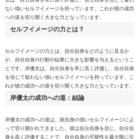
ない強いセルフイメージを持っています。これが彼の成功
への道を切り開く大きな力となっています。
セルフイメージの力とは？
セルフイメージの力とは、自分自身をどのように見るか
が、自分自身の行動や結果に大きな影響を与えるというこ
とです。岸優太は、自分自身を常に高く評価し、自分自身
を信じて疑わない強いセルフイメージを持っています。こ
れが彼の成功への道を切り開く大きな力となっています。
岸優太の成功への道：結論
岸優太の成功への道は、彼自身の強いセルフイメージによ
って切り開かれてきました。彼は自分自身を信じ、自分自
身を高く評価することで、自分自身の可能性を最大限に引