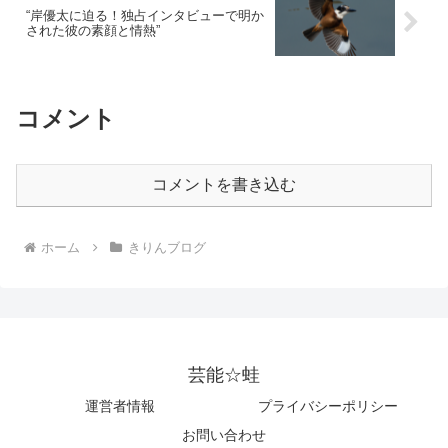
“岸優太に迫る！独占インタビューで明か
された彼の素顔と情熱”
コメント
コメントを書き込む
ホーム
きりんブログ
芸能☆蛙
運営者情報
プライバシーポリシー
お問い合わせ