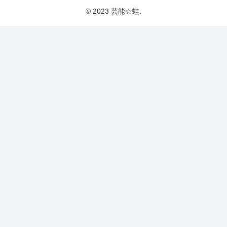
© 2023 芸能☆蛙.