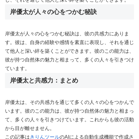
岸優太が人々の心をつかむ秘訣
岸優太が人々の心をつかむ秘訣は、彼の共感力にありま
す。彼は、自身の経験や感情を素直に表現し、それを通じ
て他人と深い絆を築くことができます。彼のこの能力は、
彼が持つ自然体の魅力と相まって、多くの人々を引きつけ
ています。
岸優太と共感力：まとめ
岸優太は、その共感力を通じて多くの人々の心をつかんで
います。彼のこの能力は、彼が持つ自然体の魅力と相まっ
て、多くの人々を引きつけています。これからも彼の活動
から目が離せません。
この記事は
きりんツール
のAIによる自動生成機能で作成さ