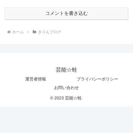
コメントを書き込む
ホーム
きりんブログ
芸能☆蛙
運営者情報
プライバシーポリシー
お問い合わせ
© 2023 芸能☆蛙.