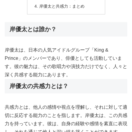
岸優太と共感力：まとめ
岸優太とは誰か？
岸優太は、日本の人気アイドルグループ「King &
Prince」のメンバーであり、俳優としても活動していま
す。彼の魅力は、その歌唱力や演技力だけでなく、人々と
深く共感する能力にあります。
岸優太の共感力とは？
共感力とは、他人の感情や視点を理解し、それに対して適
切に反応する能力のことを指します。岸優太は、この共感
力を持っています。彼は、自身の経験や感情を素直に表現
し、それを通じて他人と深い絆を築くことができます。