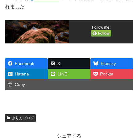
れました
Follow me!
Facebook
X
Bluesky
Hatena
LINE
Pocket
Copy
きりんブログ
シェアする