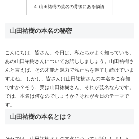
山田祐樹の芸名の背後にある物語
山田祐樹の本名の秘密
こんにちは、皆さん。今日は、私たちがよく知っている、
あの山田祐樹さんについてお話ししましょう。山田祐樹さ
んと言えば、その才能と魅力で私たちを魅了し続けていま
すよね。 しかし、皆さんは山田祐樹さんの本名をご存知
ですか？そう、実は山田祐樹さん、それが芸名なんです。
では、本名は何なのでしょうか？それが今日のテーマで
す。
山田祐樹の本名とは？
それでは、山田祐樹さんの本名についてお話ししましょ