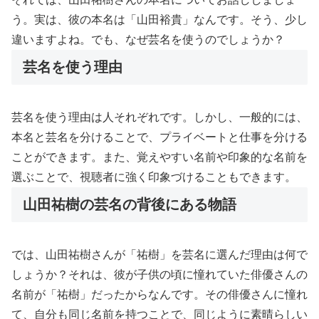
う。実は、彼の本名は「山田裕貴」なんです。そう、少し
違いますよね。でも、なぜ芸名を使うのでしょうか？
芸名を使う理由
芸名を使う理由は人それぞれです。しかし、一般的には、
本名と芸名を分けることで、プライベートと仕事を分ける
ことができます。また、覚えやすい名前や印象的な名前を
選ぶことで、視聴者に強く印象づけることもできます。
山田祐樹の芸名の背後にある物語
では、山田祐樹さんが「祐樹」を芸名に選んだ理由は何で
しょうか？それは、彼が子供の頃に憧れていた俳優さんの
名前が「祐樹」だったからなんです。その俳優さんに憧れ
て、自分も同じ名前を持つことで、同じように素晴らしい