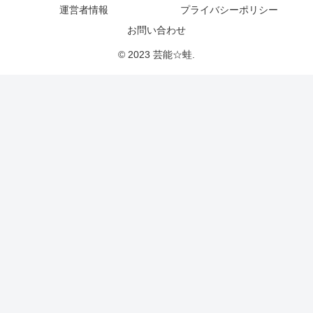
運営者情報
プライバシーポリシー
お問い合わせ
© 2023 芸能☆蛙.