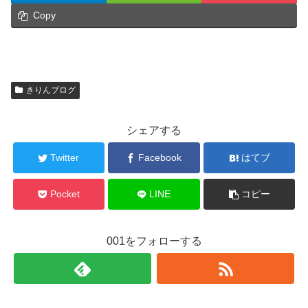
Copy
きりんブログ
シェアする
Twitter
Facebook
はてブ
Pocket
LINE
コピー
001をフォローする