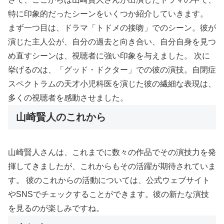
特に印象的だったシーンをいくつか紹介していきます。
まず一つ目は、ドラマ「トドメの接吻」でのシーン。彼が
演じた主人公が、自分の過去と向き合い、自分自身を見つ
め直すシーンは、視聴者に強い印象を与えました。 次に
挙げるのは、「グッド・ドクター」での彼の演技。自閉症
スペクトラムの天才小児科医を演じた彼の繊細な表現は、
多くの視聴者を感動させました。
山崎賢人のこれから
山崎賢人さんは、これまでに数々の作品でその演技力を発
揮してきましたが、これからもその活躍が期待されていま
す。 彼のこれからの活動については、公式ウェブサイト
やSNSでチェックすることができます。彼の新たな演技
を見るのが楽しみですね。