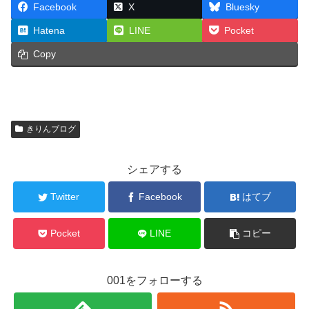
Facebook
X
Bluesky
Hatena
LINE
Pocket
Copy
きりんブログ
シェアする
Twitter
Facebook
はてブ
Pocket
LINE
コピー
001をフォローする