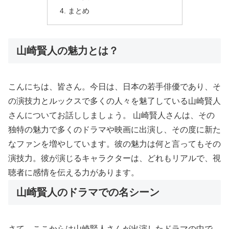
まとめ
山崎賢人の魅力とは？
こんにちは、皆さん。今日は、日本の若手俳優であり、そ
の演技力とルックスで多くの人々を魅了している山崎賢人
さんについてお話ししましょう。 山崎賢人さんは、その
独特の魅力で多くのドラマや映画に出演し、その度に新た
なファンを増やしています。彼の魅力は何と言ってもその
演技力。彼が演じるキャラクターは、どれもリアルで、視
聴者に感情を伝える力があります。
山崎賢人のドラマでの名シーン
さて、ここからは山崎賢人さんが出演したドラマの中で、