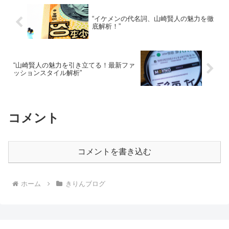
“イケメンの代名詞、山崎賢人の魅力を徹
底解析！”
“山崎賢人の魅力を引き立てる！最新ファ
ッションスタイル解析”
コメント
コメントを書き込む
ホーム
きりんブログ