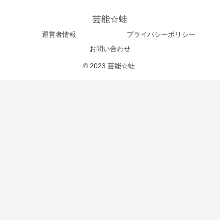
芸能☆蛙
運営者情報
プライバシーポリシー
お問い合わせ
© 2023 芸能☆蛙.