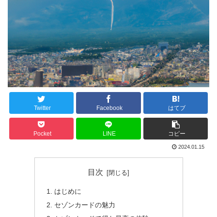
Twitter
Facebook
はてブ
Pocket
LINE
コピー
2024.01.15
目次
はじめに
セゾンカードの魅力