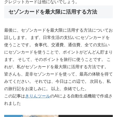
クレジットカードは他にないでしょう。
セゾンカードを最大限に活用する方法
最後に、セゾンカードを最大限に活用する方法についてお
話しします。 まず、日常生活の支払いにセゾンカードを
使うことです。 食事代、交通費、通信費、全ての支払い
にセゾンカードを使うことで、ポイントがどんどん貯まり
ます。 そして、そのポイントを旅行に使うことです。 こ
れが、私がセゾンカードを最大限に活用する方法です。
皆さんも、是非セゾンカードを使って、最高の体験を得て
みてください。 それでは、今日はこの辺で。 次回も、私
の旅行記をお楽しみに。 以上、奈緒でした。
この記事は
きりんツール
のAIによる自動生成機能で作成さ
れました