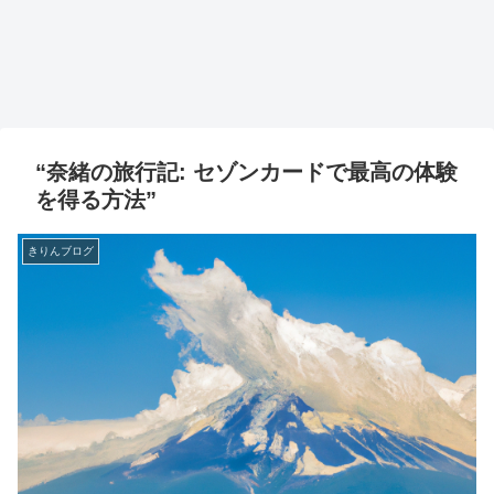
“奈緒の旅行記: セゾンカードで最高の体験
を得る方法”
きりんブログ