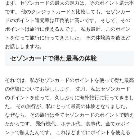
まず、セゾンカードの最大の魅力は、そのポイント還元率
です。 他のクレジットカードと比較しても、セゾンカー
ドのポイント還元率は圧倒的に高いです。 そして、その
ポイントは旅行に使えるんです。 私も最近、このポイン
トを使って旅行に行ってきました。 その体験談を後ほど
お話ししますね。
セゾンカードで得た最高の体験
それでは、私がセゾンカードのポイントを使って得た最高
の体験についてお話しします。 先月、私はセゾンカード
のポイントを使って、久しぶりに海外旅行に行ってきまし
た。 その旅行が、私にとって最高の体験となりました。
なぜなら、その旅行は全てセゾンカードのポイントで賄え
たからです。 飛行機代、ホテル代、食事代、全てがポイ
ントで賄えたんです。 これほどまでにポイントを使える