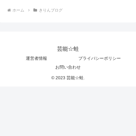
ホーム
きりんブログ
芸能☆蛙
運営者情報
プライバシーポリシー
お問い合わせ
© 2023 芸能☆蛙.