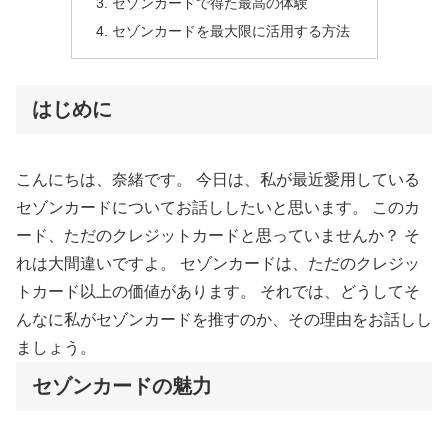
セゾンカードで得た最高の体験
セゾンカードを最大限に活用する方法
はじめに
こんにちは、奈緒です。 今日は、私が最近愛用している
セゾンカードについてお話ししたいと思います。 このカ
ード、ただのクレジットカードと思っていませんか？ そ
れは大間違いですよ。 セゾンカードは、ただのクレジッ
トカード以上の価値があります。 それでは、どうしてそ
んなに私がセゾンカードを推すのか、その理由をお話しし
ましょう。
セゾンカードの魅力