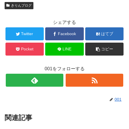
きりんブログ
シェアする
Twitter
Facebook
はてブ
Pocket
LINE
コピー
001をフォローする
001
関連記事