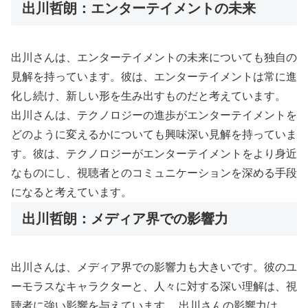
出川哲朗：エンターテイメントの未来
出川さんは、エンターテイメントの未来についても独自の
見解を持っています。彼は、エンターテイメントは常に進
化し続け、新しい形を生み出すものだと考えています。
出川さんは、テクノロジーの進歩がエンターテイメントを
どのように変えるかについても興味深い見解を持っていま
す。彼は、テクノロジーがエンターテイメントをより身近
なものにし、視聴者とのコミュニケーションを深める手段
になると考えています。
出川哲朗：メディア界での影響力
出川さんは、メディア界での影響力も大きいです。彼のユ
ーモラスなキャラクターと、人々に対する深い理解は、視
聴者に強い影響を与えています。 出川さんの影響力は、