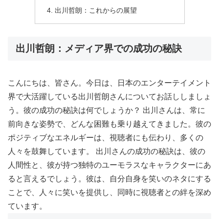
出川哲朗：これからの展望
出川哲朗：メディア界での成功の秘訣
こんにちは、皆さん。今日は、日本のエンターテイメント
界で大活躍している出川哲朗さんについてお話ししましょ
う。彼の成功の秘訣は何でしょうか？ 出川さんは、常に
前向きな姿勢で、どんな困難も乗り越えてきました。彼の
ポジティブなエネルギーは、視聴者にも伝わり、多くの
人々を鼓舞しています。 出川さんの成功の秘訣は、彼の
人間性と、彼が持つ独特のユーモラスなキャラクターにあ
ると言えるでしょう。彼は、自分自身を笑いのネタにする
ことで、人々に笑いを提供し、同時に視聴者との絆を深め
ています。