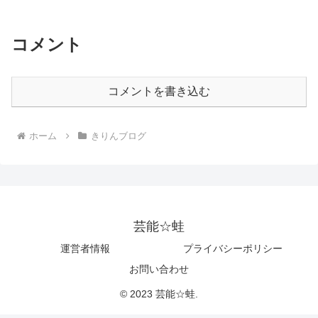
コメント
コメントを書き込む
ホーム
きりんブログ
芸能☆蛙
運営者情報
プライバシーポリシー
お問い合わせ
© 2023 芸能☆蛙.