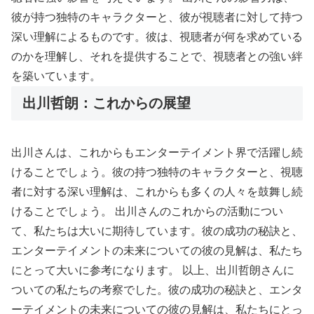
彼が持つ独特のキャラクターと、彼が視聴者に対して持つ
深い理解によるものです。彼は、視聴者が何を求めている
のかを理解し、それを提供することで、視聴者との強い絆
を築いています。
出川哲朗：これからの展望
出川さんは、これからもエンターテイメント界で活躍し続
けることでしょう。彼の持つ独特のキャラクターと、視聴
者に対する深い理解は、これからも多くの人々を鼓舞し続
けることでしょう。 出川さんのこれからの活動につい
て、私たちは大いに期待しています。彼の成功の秘訣と、
エンターテイメントの未来についての彼の見解は、私たち
にとって大いに参考になります。 以上、出川哲朗さんに
ついての私たちの考察でした。彼の成功の秘訣と、エンタ
ーテイメントの未来についての彼の見解は、私たちにとっ