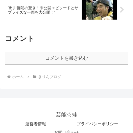
“出川哲朗の驚き！未公開エピソードとサ
プライズな一面を大公開！”
コメント
コメントを書き込む
ホーム
きりんブログ
芸能☆蛙
運営者情報
プライバシーポリシー
お問い合わせ