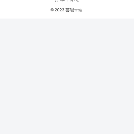
© 2023 芸能☆蛙.