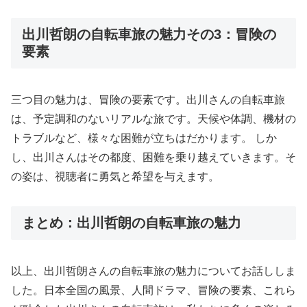
出川哲朗の自転車旅の魅力その3：冒険の
要素
三つ目の魅力は、冒険の要素です。出川さんの自転車旅
は、予定調和のないリアルな旅です。天候や体調、機材の
トラブルなど、様々な困難が立ちはだかります。 しか
し、出川さんはその都度、困難を乗り越えていきます。そ
の姿は、視聴者に勇気と希望を与えます。
まとめ：出川哲朗の自転車旅の魅力
以上、出川哲朗さんの自転車旅の魅力についてお話ししま
した。日本全国の風景、人間ドラマ、冒険の要素、これら