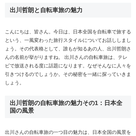
出川哲朗と自転車旅の魅力
こんにちは、皆さん。今日は、日本全国を自転車で旅する
という、一風変わった旅行スタイルについてお話ししまし
ょう。その代表格として、誰もが知るあの人、出川哲朗さ
んの名前が挙がりますね。 出川さんの自転車旅は、テレ
ビで放送される度に話題になります。なぜそんなに人々を
引きつけるのでしょうか。その秘密を一緒に探っていきま
しょう。
出川哲朗の自転車旅の魅力その1：日本全
国の風景
出川さんの自転車旅の一つ目の魅力は、日本全国の風景を