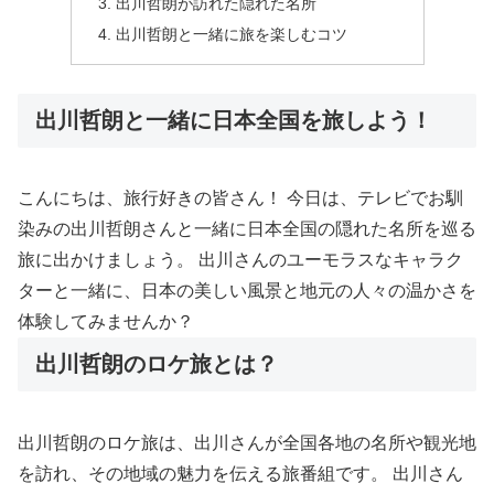
出川哲朗が訪れた隠れた名所
出川哲朗と一緒に旅を楽しむコツ
出川哲朗と一緒に日本全国を旅しよう！
こんにちは、旅行好きの皆さん！ 今日は、テレビでお馴
染みの出川哲朗さんと一緒に日本全国の隠れた名所を巡る
旅に出かけましょう。 出川さんのユーモラスなキャラク
ターと一緒に、日本の美しい風景と地元の人々の温かさを
体験してみませんか？
出川哲朗のロケ旅とは？
出川哲朗のロケ旅は、出川さんが全国各地の名所や観光地
を訪れ、その地域の魅力を伝える旅番組です。 出川さん