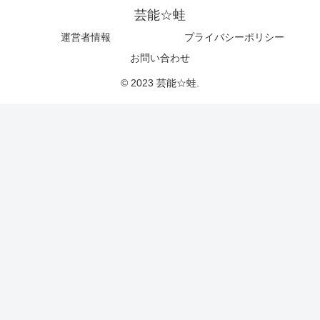
芸能☆蛙
運営者情報
プライバシーポリシー
お問い合わせ
© 2023 芸能☆蛙.