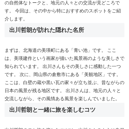
の自然体なトークと、地元の人々との交流が見どころで
す。 今回は、その中から特におすすめのスポットをご紹
介します。
出川哲朗が訪れた隠れた名所
まずは、北海道の美瑛町にある「青い池」です。 ここ
は、美瑛建作という画家が描いた風景画のような美しさで
知られています。 出川さんもその美しさに感動した一つ
です。 次に、岡山県の倉敷市にある「美観地区」です。
ここは、白壁の蔵や黒い瓦の家々が立ち並ぶ、昔ながらの
日本の風景が残る地区です。 出川さんは、地元の人々と
交流しながら、その風情ある風景を楽しんでいました。
出川哲朗と一緒に旅を楽しむコツ