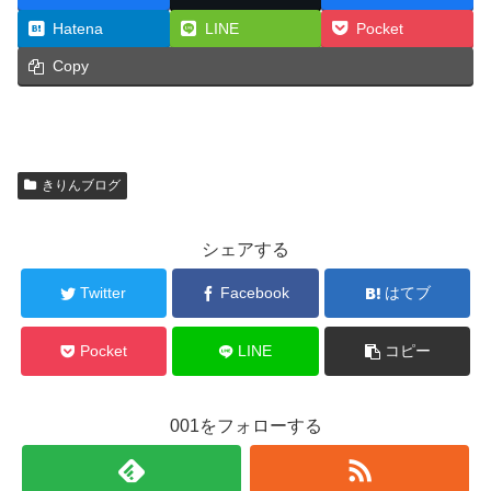
Hatena
LINE
Pocket
Copy
きりんブログ
シェアする
Twitter
Facebook
はてブ
Pocket
LINE
コピー
001をフォローする