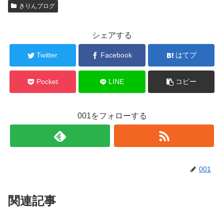
きりんブログ
シェアする
Twitter
Facebook
はてブ
Pocket
LINE
コピー
001をフォローする
001
関連記事