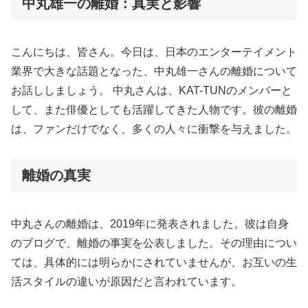
中丸雄一の離婚：真実と影響
こんにちは、皆さん。今日は、日本のエンターテイメント
業界で大きな話題となった、中丸雄一さんの離婚について
お話ししましょう。 中丸さんは、KAT-TUNのメンバーと
して、また俳優としても活躍してきた人物です。彼の離婚
は、ファンだけでなく、多くの人々に衝撃を与えました。
離婚の真実
中丸さんの離婚は、2019年に発表されました。彼は自身
のブログで、離婚の事実を公表しました。その理由につい
ては、具体的には明らかにされていませんが、お互いの生
活スタイルの違いが原因だと言われています。