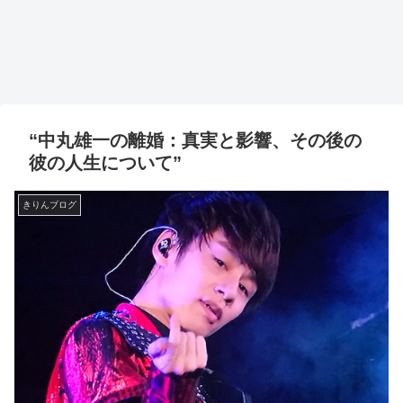
“中丸雄一の離婚：真実と影響、その後の
彼の人生について”
きりんブログ