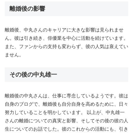
離婚後の影響
離婚後、中丸さんのキャリアに大きな影響は見られませ
ん。彼は引き続き、俳優業を中心に活動を続けています。
また、ファンからの支持も変わらず、彼の人気は衰えてい
ません。
その後の中丸雄一
離婚後の中丸さんは、仕事に専念しているようです。彼は
自身のブログで、離婚後も自分自身を高めるために、日々
努力していることを明かしています。 以上が、中丸雄一
さんの離婚についての真実と影響、そしてその後の彼の人
生についてのお話でした。彼のこれからの活動にも、引き