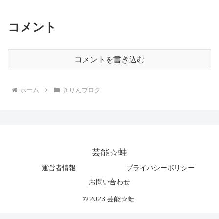
コメント
コメントを書き込む
ホーム
きりんブログ
芸能☆蛙
運営者情報
プライバシーポリシー
お問い合わせ
© 2023 芸能☆蛙.