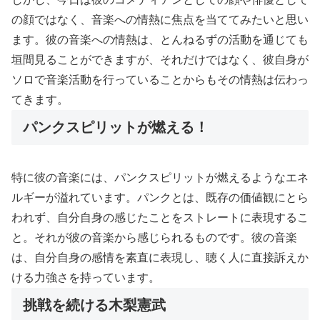
の顔ではなく、音楽への情熱に焦点を当ててみたいと思い
ます。彼の音楽への情熱は、とんねるずの活動を通じても
垣間見ることができますが、それだけではなく、彼自身が
ソロで音楽活動を行っていることからもその情熱は伝わっ
てきます。
パンクスピリットが燃える！
特に彼の音楽には、パンクスピリットが燃えるようなエネ
ルギーが溢れています。パンクとは、既存の価値観にとら
われず、自分自身の感じたことをストレートに表現するこ
と。それが彼の音楽から感じられるものです。彼の音楽
は、自分自身の感情を素直に表現し、聴く人に直接訴えか
ける力強さを持っています。
挑戦を続ける木梨憲武