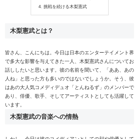
挑戦を続ける木梨憲武
木梨憲武とは？
皆さん、こんにちは。今日は日本のエンターテイメント界
で多大な影響を与えてきた一人、木梨憲武さんについてお
話ししたいと思います。彼の名前を聞いて、「ああ、あの
人ね」と思った方も多いのではないでしょうか。そう、彼
はあの大人気コメディデュオ「とんねるず」のメンバーで
あり、俳優、歌手、そしてアーティストとしても活躍して
います。
木梨憲武の音楽への情熱
しかし、今日は彼のコメディアンとしての顔や俳優として