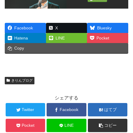
Facebook
X
Bluesky
Hatena
LINE
Pocket
Copy
きりんブログ
シェアする
Twitter
Facebook
はてブ
Pocket
LINE
コピー