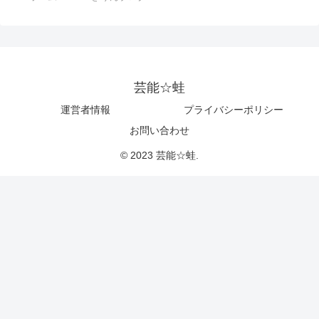
芸能☆蛙
運営者情報
プライバシーポリシー
お問い合わせ
© 2023 芸能☆蛙.