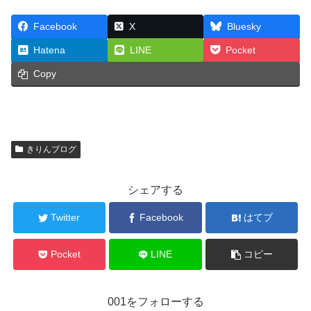
Facebook
X
Bluesky
Hatena
LINE
Pocket
Copy
きりんブログ
シェアする
Twitter
Facebook
はてブ
Pocket
LINE
コピー
001をフォローする