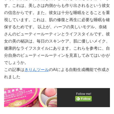
す。これは、美しさは内側からも作り出されるという彼女
の信念からです。また、彼女は十分な睡眠をとることを重
視しています。これは、肌の修復と再生に必要な睡眠を確
保するためです。 以上が、ハーフの美しいモデル、奈緒
さんのビューティールーティンとライフスタイルです。彼
女の美の秘訣は、毎日のスキンケア、肌に優しいメイク、
健康的なライフスタイルにあります。これらを参考に、自
分自身のビューティールーティンを見直してみてはいかが
でしょうか。
この記事は
きりんツール
のAIによる自動生成機能で作成さ
れました
Follow me!