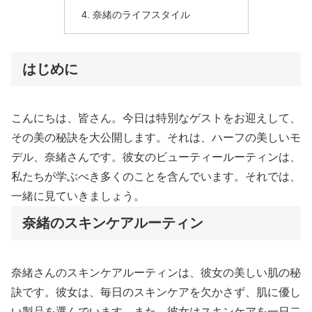
奈緒のライフスタイル
はじめに
こんにちは、皆さん。今日は特別なゲストをお迎えして、
その美の秘訣を大公開します。それは、ハーフの美しいモ
デル、奈緒さんです。彼女のビューティールーティンは、
私たちが学ぶべき多くのことを含んでいます。それでは、
一緒に見ていきましょう。
奈緒のスキンケアルーティン
奈緒さんのスキンケアルーティンは、彼女の美しい肌の秘
訣です。彼女は、毎日のスキンケアを欠かさず、肌に優し
い製品を選んでいます。また、彼女はスキンケアを一日二