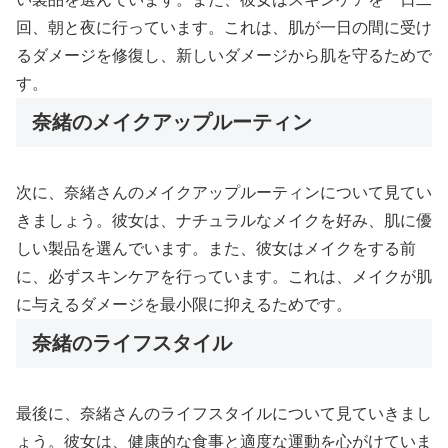
回、朝と夜に行っています。これは、肌が一日の間に受け
るダメージを修復し、新しいダメージから肌を守るためで
す。
奈緒のメイクアップルーティン
次に、奈緒さんのメイクアップルーティンについて見てい
きましょう。彼女は、ナチュラルなメイクを好み、肌に優
しい製品を選んでいます。また、彼女はメイクをする前
に、必ずスキンケアを行っています。これは、メイクが肌
に与えるダメージを最小限に抑えるためです。
奈緒のライフスタイル
最後に、奈緒さんのライフスタイルについて見ていきまし
ょう。彼女は、健康的な食事と適度な運動を心がけていま