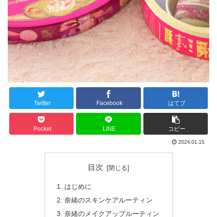
Twitter
Facebook
はてブ
Pocket
LINE
コピー
2024.01.15
目次
はじめに
奈緒のスキンケアルーティン
奈緒のメイクアップルーティン