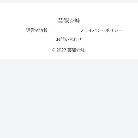
芸能☆蛙
運営者情報
プライバシーポリシー
お問い合わせ
© 2023 芸能☆蛙.