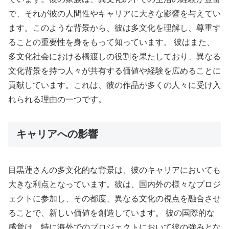
で、それが彼の人間性やキャリアに大きな影響を与えてい
ます。このような背景から、彼は多文化を理解し、尊重す
ることの重要性を身をもって知っています。 彼はまた、
多文化社会における橋渡しの役割を果たしており、異なる
文化背景を持つ人々が共有する価値や経験を広めることに
貢献しています。これは、彼の作品が多くの人々に受け入
れられる理由の一つです。
キャリアへの影響
目黒蓮さんの多文化的な背景は、彼のキャリアにおいても
大きな利点となっています。彼は、国内外の様々なプロジ
ェクトに参加し、その都度、異なる文化の視点を融合させ
ることで、新しい価値を創造しています。 彼の国際的な
感覚は、特に海外でのプロジェクトにおいて彼の強みとな