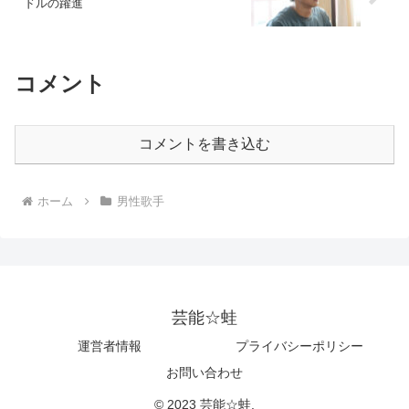
ドルの躍進
コメント
コメントを書き込む
ホーム
男性歌手
芸能☆蛙
運営者情報
プライバシーポリシー
お問い合わせ
© 2023 芸能☆蛙.