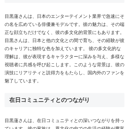
目黒蓮さんは、日本のエンターテイメント業界で急速にそ
の名を広めている俳優兼モデルです。彼の魅力は、その端
正な顔立ちだけでなく、彼の多文化的背景にもあります。
目黒さんは、日本と他の文化との間で育ち、その経験が彼
のキャリアに独特な色を加えています。 彼の多文化的な
理解は、彼が表現するキャラクターに深みを与え、多様な
視聴者に共感を呼び起こします。このような背景は、彼の
演技にリアリティと説得力をもたらし、国内外のファンを
魅了しています。
在日コミュニティとのつながり
目黒蓮さんは、在日コミュニティとの深いつながりを持っ
ています。彼の家族は、異文化の中での生活の経験が豊富